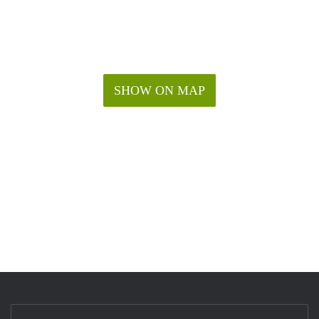
SHOW ON MAP