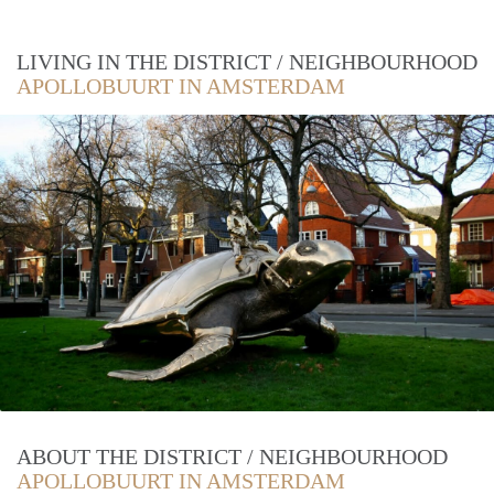
LIVING IN THE DISTRICT / NEIGHBOURHOOD
APOLLOBUURT IN AMSTERDAM
ABOUT THE DISTRICT / NEIGHBOURHOOD
APOLLOBUURT IN AMSTERDAM