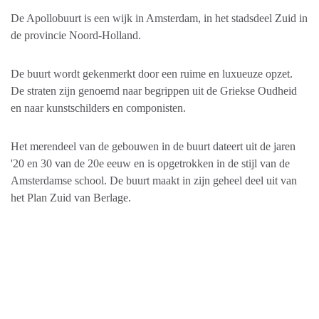
De Apollobuurt is een wijk in Amsterdam, in het stadsdeel Zuid in
de provincie Noord-Holland.
De buurt wordt gekenmerkt door een ruime en luxueuze opzet.
De straten zijn genoemd naar begrippen uit de Griekse Oudheid
en naar kunstschilders en componisten.
Het merendeel van de gebouwen in de buurt dateert uit de jaren
'20 en 30 van de 20e eeuw en is opgetrokken in de stijl van de
Amsterdamse school. De buurt maakt in zijn geheel deel uit van
het Plan Zuid van Berlage.