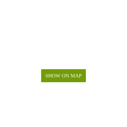
SHOW ON MAP