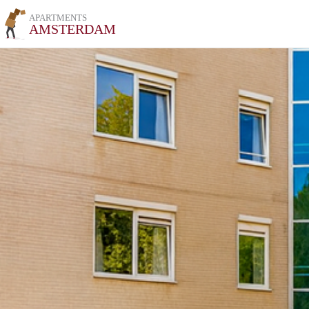
APARTMENTS
AMSTERDAM