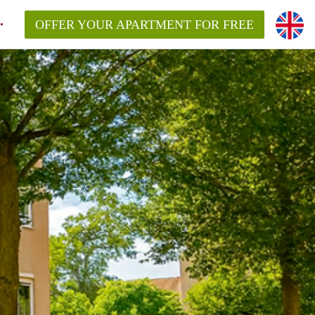
OFFER YOUR APARTMENT FOR FREE