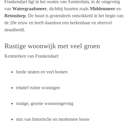
Frankendael ligt in het oosten van Amsterdam, in de omgeving
van
Watergraafsmeer
, dichtbij buurten zoals
Middenmeer
en
Betondorp
. De buurt is grotendeels ontwikkeld in het begin van
de 20e eeuw en heeft daardoor een herkenbaar en sfeervol
straatbeeld.
Rustige woonwijk met veel groen
Kenmerken van Frankendael:
brede straten en veel bomen
relatief ruime woningen
rustige, groene woonomgeving
mix van historische en modernere bouw