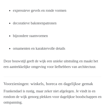
expressieve gevels en ronde vormen
decoratieve baksteenpatronen
bijzondere raamvormen
ornamenten en karaktervolle details
Deze bouwstijl geeft de wijk een unieke uitstraling en maakt het
een aantrekkelijke omgeving voor liefhebbers van architectuur.
Voorzieningen: winkels, horeca en dagelijkse gemak
Frankendael is rustig, maar zeker niet afgelegen. Je vindt in en
rondom de wijk genoeg plekken voor dagelijkse boodschappen en
ontspanning.