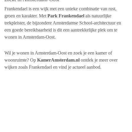
Frankendael is een wijk met een unieke combinatie van rust,
groen en karakter. Met
Park Frankendael
als natuurlijke
trekpleister, de bijzondere Amsterdamse School-architectuur en
een goede bereikbaarheid is dit een aantrekkelijke plek om te
wonen in Amsterdam-Oost.
Wil je wonen in Amsterdam-Oost en zoek je een kamer of
woonruimte? Op
KamerAmsterdam.nl
ontdek je meer over
wijken zoals Frankendael en vind je actueel aanbod.