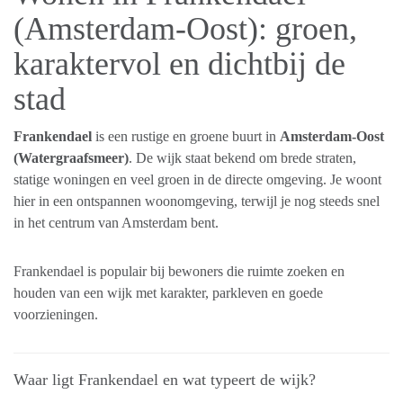
(Amsterdam-Oost): groen,
karaktervol en dichtbij de
stad
Frankendael
is een rustige en groene buurt in
Amsterdam-Oost
(Watergraafsmeer)
. De wijk staat bekend om brede straten,
statige woningen en veel groen in de directe omgeving. Je woont
hier in een ontspannen woonomgeving, terwijl je nog steeds snel
in het centrum van Amsterdam bent.
Frankendael is populair bij bewoners die ruimte zoeken en
houden van een wijk met karakter, parkleven en goede
voorzieningen.
Waar ligt Frankendael en wat typeert de wijk?