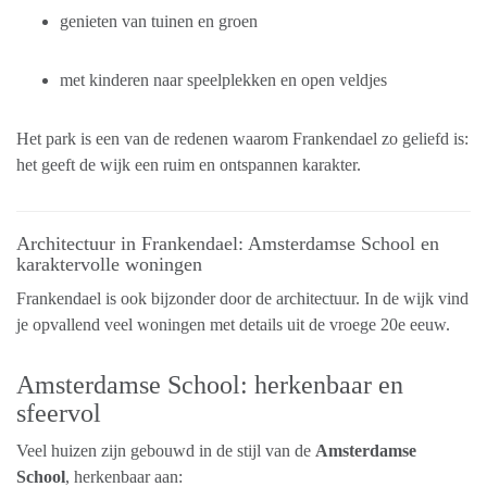
genieten van tuinen en groen
met kinderen naar speelplekken en open veldjes
Het park is een van de redenen waarom Frankendael zo geliefd is:
het geeft de wijk een ruim en ontspannen karakter.
Architectuur in Frankendael: Amsterdamse School en
karaktervolle woningen
Frankendael is ook bijzonder door de architectuur. In de wijk vind
je opvallend veel woningen met details uit de vroege 20e eeuw.
Amsterdamse School: herkenbaar en
sfeervol
Veel huizen zijn gebouwd in de stijl van de
Amsterdamse
School
, herkenbaar aan: