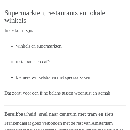
Supermarkten, restaurants en lokale
winkels
In de buurt zijn:
winkels en supermarkten
restaurants en cafés
kleinere winkelstraten met speciaalzaken
Dat zorgt voor een fijne balans tussen woonrust en gemak.
Bereikbaarheid: snel naar centrum met tram en fiets
Frankendael is goed verbonden met de rest van Amsterdam.