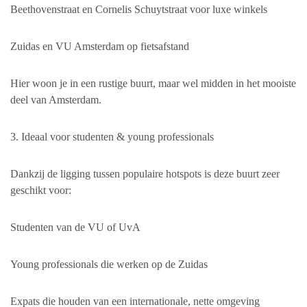
Beethovenstraat en Cornelis Schuytstraat voor luxe winkels
Zuidas en VU Amsterdam op fietsafstand
Hier woon je in een rustige buurt, maar wel midden in het mooiste
deel van Amsterdam.
3. Ideaal voor studenten & young professionals
Dankzij de ligging tussen populaire hotspots is deze buurt zeer
geschikt voor:
Studenten van de VU of UvA
Young professionals die werken op de Zuidas
Expats die houden van een internationale, nette omgeving