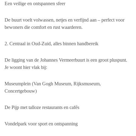
Een veilige en ontspannen sfeer
De buurt voelt volwassen, netjes en verfijnd aan – perfect voor
bewoners die comfort en rust waarderen.
2. Centraal in Oud-Zuid, alles binnen handbereik
De ligging van de Johannes Vermeerbuurt is een groot pluspunt.
Je woont hier vlak bij:
Museumplein (Van Gogh Museum, Rijksmuseum,
Concertgebouw)
De Pijp met talloze restaurants en cafés
Vondelpark voor sport en ontspanning