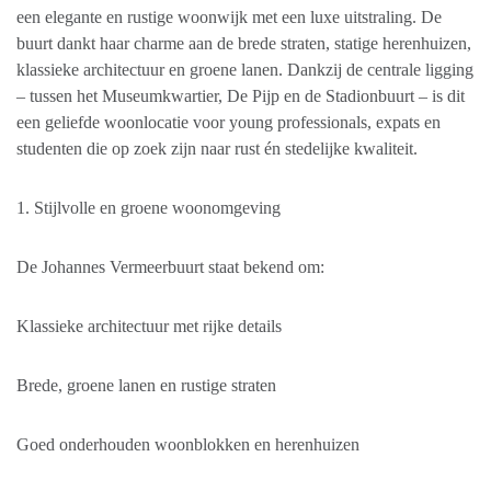
een elegante en rustige woonwijk met een luxe uitstraling. De
buurt dankt haar charme aan de brede straten, statige herenhuizen,
klassieke architectuur en groene lanen. Dankzij de centrale ligging
– tussen het Museumkwartier, De Pijp en de Stadionbuurt – is dit
een geliefde woonlocatie voor young professionals, expats en
studenten die op zoek zijn naar rust én stedelijke kwaliteit.
1. Stijlvolle en groene woonomgeving
De Johannes Vermeerbuurt staat bekend om:
Klassieke architectuur met rijke details
Brede, groene lanen en rustige straten
Goed onderhouden woonblokken en herenhuizen