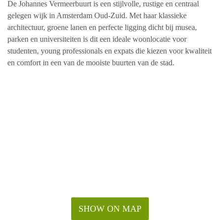
De Johannes Vermeerbuurt is een stijlvolle, rustige en centraal
gelegen wijk in Amsterdam Oud-Zuid. Met haar klassieke
architectuur, groene lanen en perfecte ligging dicht bij musea,
parken en universiteiten is dit een ideale woonlocatie voor
studenten, young professionals en expats die kiezen voor kwaliteit
en comfort in een van de mooiste buurten van de stad.
SHOW ON MAP