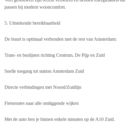
passen bij modern wooncomfort.
5. Uitstekende bereikbaarheid
De buurt is optimaal verbonden met de rest van Amsterdam:
Tram- en buslijnen richting Centrum, De Pijp en Zuid
Snelle toegang tot station Amsterdam Zuid
Directe verbindingen met Noord/Zuidlijn
Fietsroutes naar alle omliggende wijken
Met de auto ben je binnen enkele minuten op de A10 Zuid.