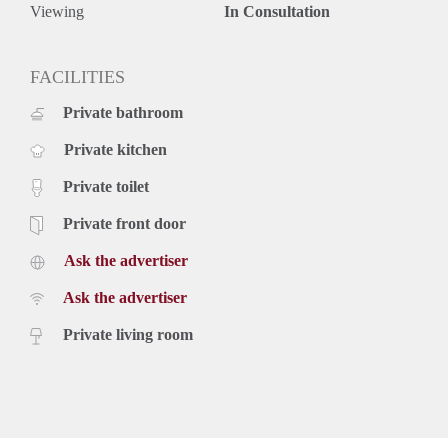
Viewing
In Consultation
FACILITIES
Private bathroom
Private kitchen
Private toilet
Private front door
Ask the advertiser
Ask the advertiser
Private living room