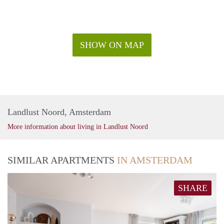
SHOW ON MAP
Landlust Noord, Amsterdam
More information about living in Landlust Noord
SIMILAR APARTMENTS
IN AMSTERDAM
SHARE