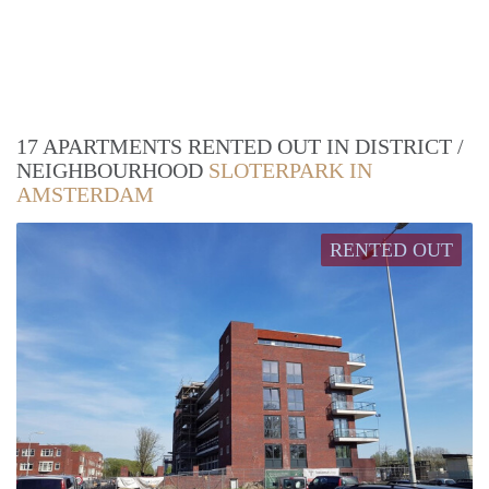
17 APARTMENTS RENTED OUT IN DISTRICT /
NEIGHBOURHOOD
SLOTERPARK IN
AMSTERDAM
RENTED OUT