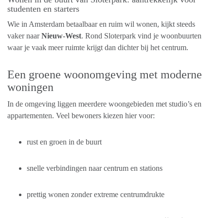
studenten en starters
Wie in Amsterdam betaalbaar en ruim wil wonen, kijkt steeds
vaker naar
Nieuw-West
. Rond Sloterpark vind je woonbuurten
waar je vaak meer ruimte krijgt dan dichter bij het centrum.
Een groene woonomgeving met moderne
woningen
In de omgeving liggen meerdere woongebieden met studio’s en
appartementen. Veel bewoners kiezen hier voor:
rust en groen in de buurt
snelle verbindingen naar centrum en stations
prettig wonen zonder extreme centrumdrukte