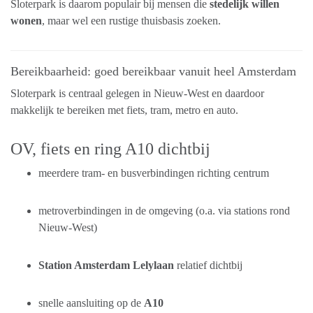
Sloterpark is daarom populair bij mensen die
stedelijk willen
wonen
, maar wel een rustige thuisbasis zoeken.
Bereikbaarheid: goed bereikbaar vanuit heel Amsterdam
Sloterpark is centraal gelegen in Nieuw-West en daardoor
makkelijk te bereiken met fiets, tram, metro en auto.
OV, fiets en ring A10 dichtbij
meerdere tram- en busverbindingen richting centrum
metroverbindingen in de omgeving (o.a. via stations rond
Nieuw-West)
Station Amsterdam Lelylaan
relatief dichtbij
snelle aansluiting op de
A10