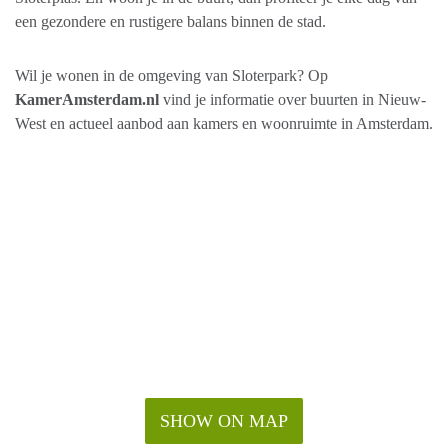
een gezondere en rustigere balans binnen de stad.
Wil je wonen in de omgeving van Sloterpark? Op
KamerAmsterdam.nl
vind je informatie over buurten in Nieuw-
West en actueel aanbod aan kamers en woonruimte in Amsterdam.
SHOW ON MAP