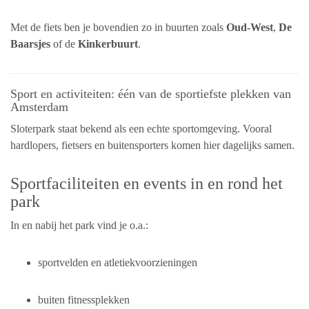
Met de fiets ben je bovendien zo in buurten zoals
Oud-West
,
De
Baarsjes
of de
Kinkerbuurt
.
Sport en activiteiten: één van de sportiefste plekken van
Amsterdam
Sloterpark staat bekend als een echte sportomgeving. Vooral
hardlopers, fietsers en buitensporters komen hier dagelijks samen.
Sportfaciliteiten en events in en rond het
park
In en nabij het park vind je o.a.:
sportvelden en atletiekvoorzieningen
buiten fitnessplekken