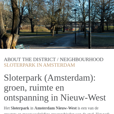
ABOUT THE DISTRICT / NEIGHBOURHOOD
SLOTERPARK IN AMSTERDAM
Sloterpark (Amsterdam):
groen, ruimte en
ontspanning in Nieuw-West
Het
Sloterpark
in
Amsterdam Nieuw-West
is een van de