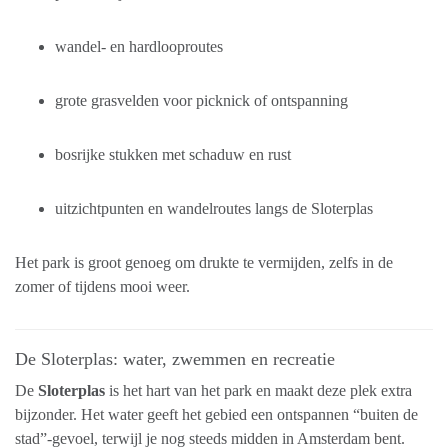
wandel- en hardlooproutes
grote grasvelden voor picknick of ontspanning
bosrijke stukken met schaduw en rust
uitzichtpunten en wandelroutes langs de Sloterplas
Het park is groot genoeg om drukte te vermijden, zelfs in de
zomer of tijdens mooi weer.
De Sloterplas: water, zwemmen en recreatie
De
Sloterplas
is het hart van het park en maakt deze plek extra
bijzonder. Het water geeft het gebied een ontspannen “buiten de
stad”-gevoel, terwijl je nog steeds midden in Amsterdam bent.