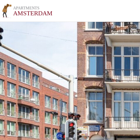
APARTMENTS
AMSTERDAM