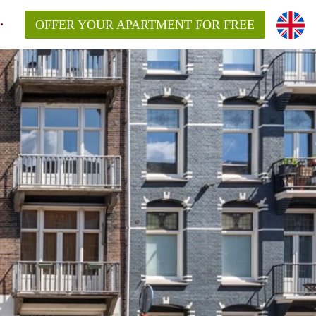
OFFER YOUR APARTMENT FOR FREE