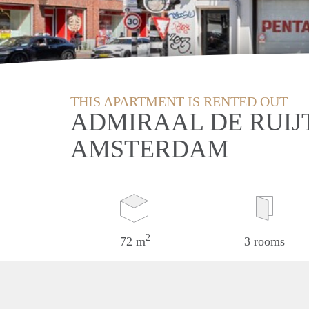
THIS APARTMENT IS RENTED OUT
ADMIRAAL DE RUIJ
AMSTERDAM
2
72 m
3 rooms