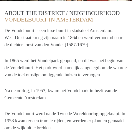
ABOUT THE DISTRICT / NEIGHBOURHOOD
VONDELBUURT IN AMSTERDAM
De Vondelbuurt is een luxe buurt in stadsdeel Amsterdam-
West.De straat kreeg zijn naam in 1864 en werd vernoemd naar
de dichter Joost van den Vondel (1587-1679)
In 1865 werd het Vondelpark geopend, en dit was het begin van
de Vondelbuurt. Het park werd namelijk aangelegd om de waarde
van de toekomstige omliggende huizen te verhogen.
Na de oorlog, in 1953, kwam het Vondelpark in bezit van de
Gemeente Amsterdam.
De Vondelbuurt werd na de Tweede Wereldoorlog opgeknapt. In
1958 kwam er een tram te rijden, en werden er plannen gemaakt
om de wijk uit te breiden.