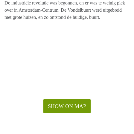
De industriële revolutie was begonnen, en er was te weinig plek
over in Amsterdam-Centrum. De Vondelbuurt werd uitgebreid
met grote huizen, en zo ontstond de huidige, buurt.
SHOW ON MAP