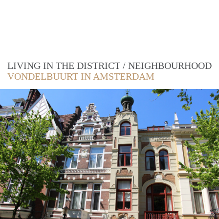
LIVING IN THE DISTRICT / NEIGHBOURHOOD
VONDELBUURT IN AMSTERDAM