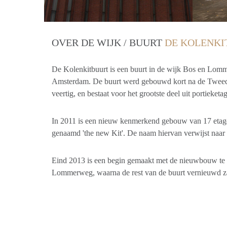
OVER DE WIJK / BUURT
DE KOLENKI
De Kolenkitbuurt is een buurt in de wijk Bos en Lomme
Amsterdam. De buurt werd gebouwd kort na de Tweede
veertig, en bestaat voor het grootste deel uit portieketag
In 2011 is een nieuw kenmerkend gebouw van 17 eta
genaamd 'the new Kit'. De naam hiervan verwijst naar
Eind 2013 is een begin gemaakt met de nieuwbouw te
Lommerweg, waarna de rest van de buurt vernieuwd z