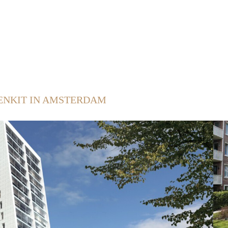
ENKIT IN AMSTERDAM