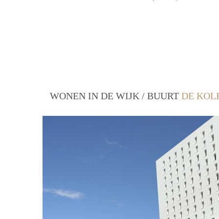
WONEN IN DE WIJK / BUURT
DE KOL