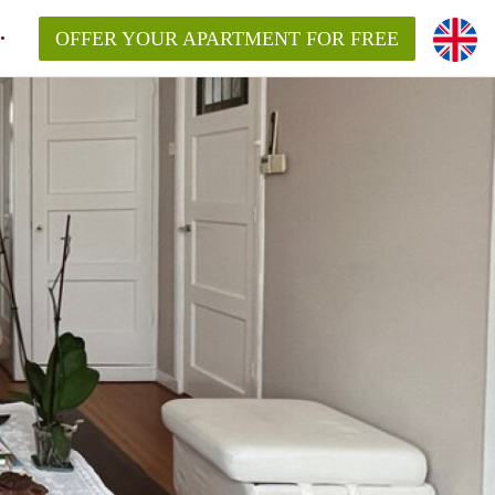
OFFER YOUR APARTMENT FOR FREE