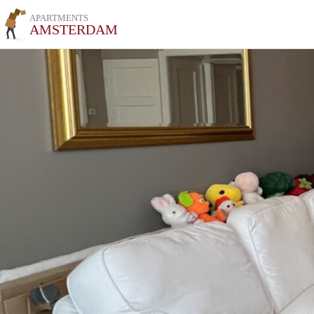
APARTMENTS
AMSTERDAM