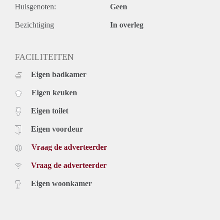
Huisgenoten:
Geen
Bezichtiging
In overleg
FACILITEITEN
Eigen badkamer
Eigen keuken
Eigen toilet
Eigen voordeur
Vraag de adverteerder
Vraag de adverteerder
Eigen woonkamer