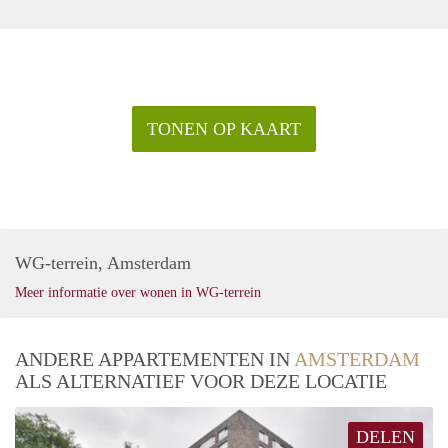
TONEN OP KAART
WG-terrein, Amsterdam
Meer informatie over wonen in WG-terrein
ANDERE APPARTEMENTEN IN
AMSTERDAM
ALS ALTERNATIEF VOOR DEZE LOCATIE
DELEN