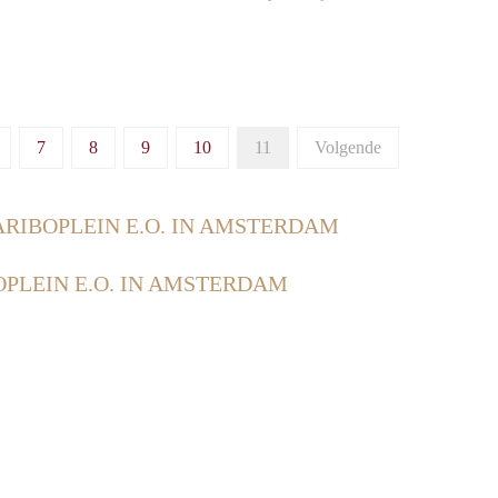
7
8
9
10
11
Volgende
RIBOPLEIN E.O. IN AMSTERDAM
PLEIN E.O. IN AMSTERDAM