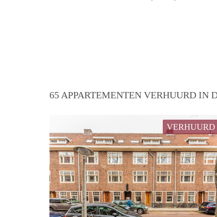
65 APPARTEMENTEN VERHUURD IN D
VERHUURD