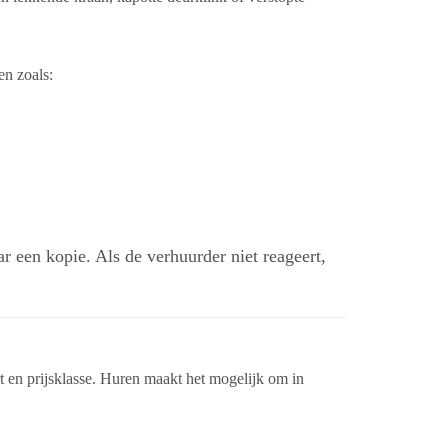
en zoals:
 een kopie. Als de verhuurder niet reageert,
 en prijsklasse. Huren maakt het mogelijk om in