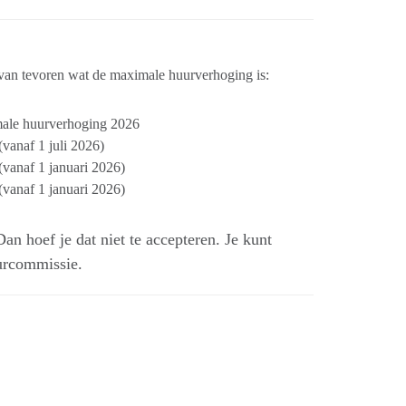
d van tevoren wat de maximale huurverhoging is:
ale huurverhoging 2026
vanaf 1 juli 2026)
(vanaf 1 januari 2026)
(vanaf 1 januari 2026)
n hoef je dat niet te accepteren. Je kunt
urcommissie.