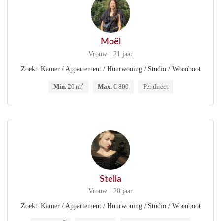
Moël
Vrouw · 21 jaar
Zoekt: Kamer / Appartement / Huurwoning / Studio / Woonboot
2
Min.
20 m
Max.
€ 800
Per direct
Stella
Vrouw · 20 jaar
Zoekt: Kamer / Appartement / Huurwoning / Studio / Woonboot