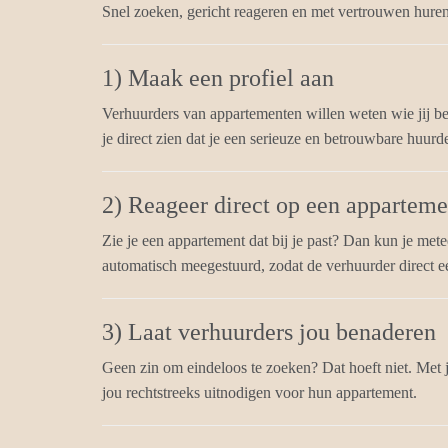
Snel zoeken, gericht reageren en met vertrouwen hure
1) Maak een profiel aan
Verhuurders van appartementen willen weten wie jij ben
je direct zien dat je een serieuze en betrouwbare huurde
2) Reageer direct op een apparteme
Zie je een appartement dat bij je past? Dan kun je met
automatisch meegestuurd, zodat de verhuurder direct ee
3) Laat verhuurders jou benaderen
Geen zin om eindeloos te zoeken? Dat hoeft niet. Met
jou rechtstreeks uitnodigen voor hun appartement.