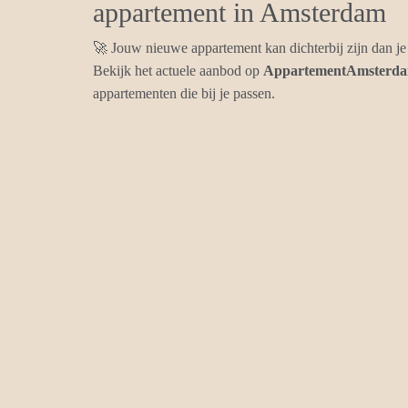
appartement in Amsterdam
🚀 Jouw nieuwe appartement kan dichterbij zijn dan je
Bekijk het actuele aanbod op
AppartementAmsterda
appartementen die bij je passen.