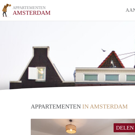
APPARTEMENTEN
AA
AMSTERDAM
APPARTEMENTEN
IN AMSTERDAM
DELEN