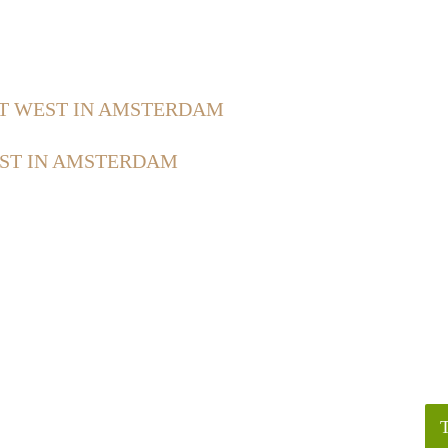
T WEST IN AMSTERDAM
ST IN AMSTERDAM