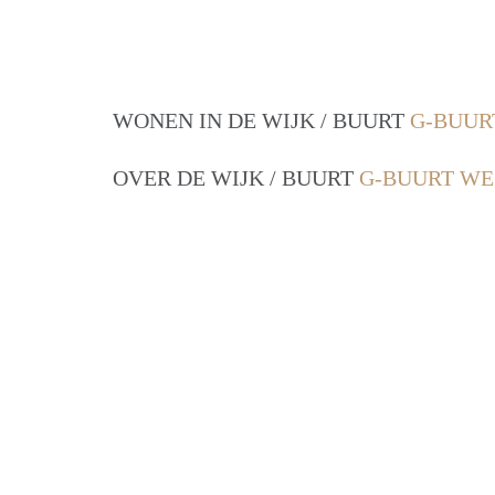
WONEN IN DE WIJK / BUURT
G-BUUR
OVER DE WIJK / BUURT
G-BUURT WE