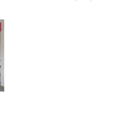
Marco