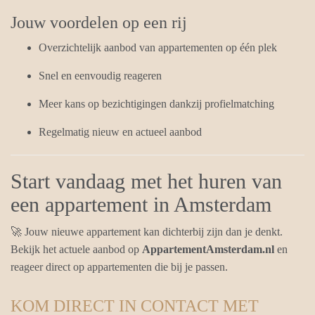
Jouw voordelen op een rij
Overzichtelijk aanbod van appartementen op één plek
Snel en eenvoudig reageren
Meer kans op bezichtigingen dankzij profielmatching
Regelmatig nieuw en actueel aanbod
Start vandaag met het huren van
een appartement in Amsterdam
🚀 Jouw nieuwe appartement kan dichterbij zijn dan je denkt.
Bekijk het actuele aanbod op
AppartementAmsterdam.nl
en
reageer direct op appartementen die bij je passen.
KOM DIRECT IN CONTACT MET