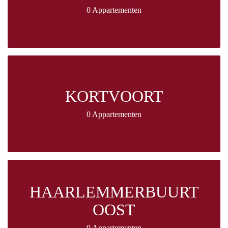
0 Appartementen
KORTVOORT
0 Appartementen
HAARLEMMERBUURT
OOST
0 Appartementen