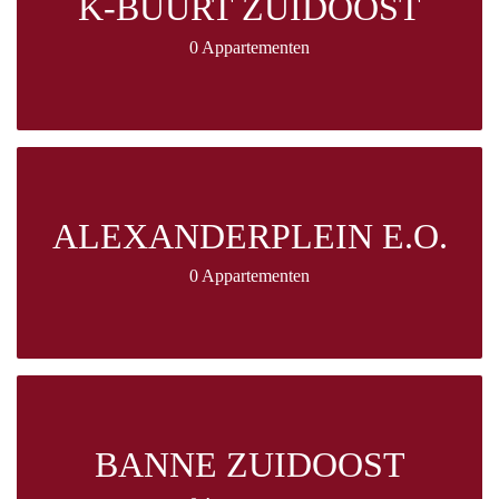
K-BUURT ZUIDOOST
0 Appartementen
ALEXANDERPLEIN E.O.
0 Appartementen
BANNE ZUIDOOST