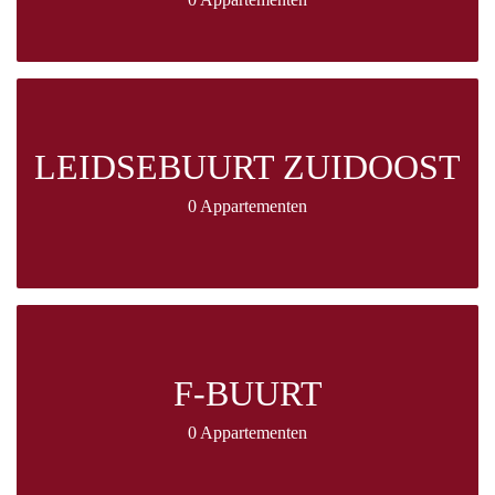
LEIDSEBUURT ZUIDOOST
0 Appartementen
F-BUURT
0 Appartementen