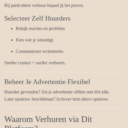
Bij particuliere verhuur bepaal jij het proces.
Selecteer Zelf Huurders
Bekijk reacties en profielen
Kies wie je uitnodigt
Communiceer rechtstreeks
Sneller contact = sneller verhuren.
Beheer Je Advertentie Flexibel
Huurder gevonden? Zet je advertentie offline met één klik.
Later opnieuw beschikbaar? Activeer hem direct opnieuw.
Waarom Verhuren via Dit