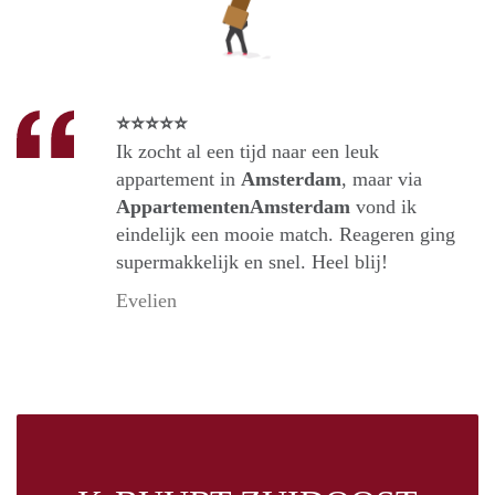
⭐⭐⭐⭐⭐
Ik zocht al een tijd naar een leuk
appartement in
Amsterdam
, maar via
AppartementenAmsterdam
vond ik
eindelijk een mooie match. Reageren ging
supermakkelijk en snel. Heel blij!
Evelien