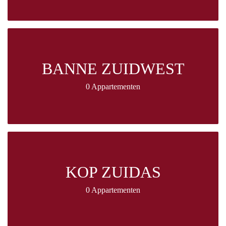
BANNE ZUIDWEST
0 Appartementen
KOP ZUIDAS
0 Appartementen