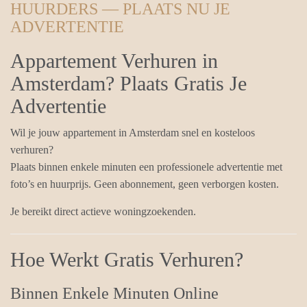
HUURDERS — PLAATS NU JE
ADVERTENTIE
Appartement Verhuren in
Amsterdam? Plaats Gratis Je
Advertentie
Wil je jouw appartement in Amsterdam snel en kosteloos
verhuren?
Plaats binnen enkele minuten een professionele advertentie met
foto’s en huurprijs. Geen abonnement, geen verborgen kosten.
Je bereikt direct actieve woningzoekenden.
Hoe Werkt Gratis Verhuren?
Binnen Enkele Minuten Online