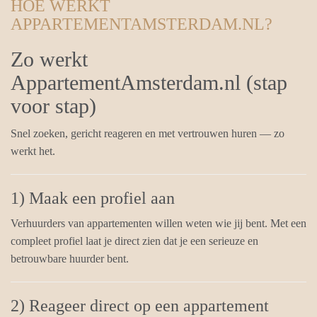
HOE WERKT
APPARTEMENTAMSTERDAM.NL?
Zo werkt
AppartementAmsterdam.nl (stap
voor stap)
Snel zoeken, gericht reageren en met vertrouwen huren — zo
werkt het.
1) Maak een profiel aan
Verhuurders van appartementen willen weten wie jij bent. Met een
compleet profiel laat je direct zien dat je een serieuze en
betrouwbare huurder bent.
2) Reageer direct op een appartement