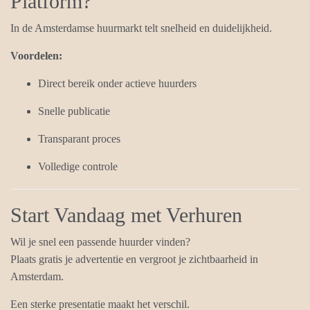
Platform?
In de Amsterdamse huurmarkt telt snelheid en duidelijkheid.
Voordelen:
Direct bereik onder actieve huurders
Snelle publicatie
Transparant proces
Volledige controle
Start Vandaag met Verhuren
Wil je snel een passende huurder vinden?
Plaats gratis je advertentie en vergroot je zichtbaarheid in
Amsterdam.
Een sterke presentatie maakt het verschil.