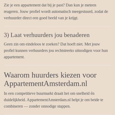
Zie je een appartement dat bij je past? Dan kun je meteen
reageren. Jouw profiel wordt automatisch meegestuurd, zodat de
verhuurder direct een goed beeld van je krijgt.
3) Laat verhuurders jou benaderen
Geen zin om eindeloos te zoeken? Dat hoeft niet. Met jouw
profiel kunnen verhuurders jou rechtstreeks uitnodigen voor hun
appartement.
Waarom huurders kiezen voor
AppartementAmsterdam.nl
In een competitieve huurmarkt draait het om snelheid én
duidelijkheid. AppartementAmsterdam.nl helpt je om beide te
combineren — zonder onnodige stappen.