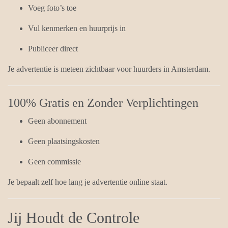
Voeg foto’s toe
Vul kenmerken en huurprijs in
Publiceer direct
Je advertentie is meteen zichtbaar voor huurders in Amsterdam.
100% Gratis en Zonder Verplichtingen
Geen abonnement
Geen plaatsingskosten
Geen commissie
Je bepaalt zelf hoe lang je advertentie online staat.
Jij Houdt de Controle