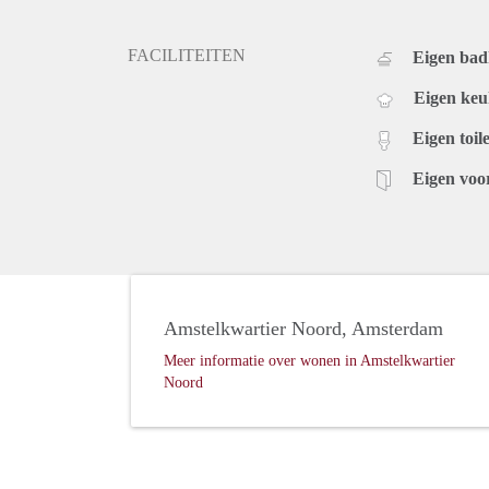
FACILITEITEN
Eigen ba
Eigen ke
Eigen toile
Eigen voo
Amstelkwartier Noord, Amsterdam
Meer informatie over wonen in Amstelkwartier
Noord