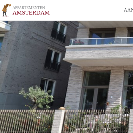
APPARTEMENTEN
AA
AMSTERDAM