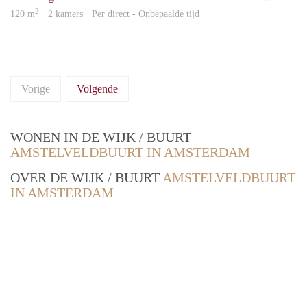
2
120 m
· 2 kamers · Per direct - Onbepaalde tijd
Vorige
Volgende
WONEN IN DE WIJK / BUURT
AMSTELVELDBUURT IN AMSTERDAM
OVER DE WIJK / BUURT
AMSTELVELDBUURT
IN AMSTERDAM