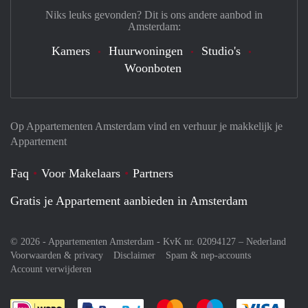
Niks leuks gevonden? Dit is ons andere aanbod in
Amsterdam:
Kamers
Huurwoningen
Studio's
Woonboten
Op Appartementen Amsterdam vind en verhuur je makkelijk je
Appartement
Faq
Voor Makelaars
Partners
Gratis je Appartement aanbieden in Amsterdam
© 2026 - Appartementen Amsterdam - KvK nr. 02094127 –
Nederland
Voorwaarden & privacy
Disclaimer
Spam & nep-accounts
Account verwijderen