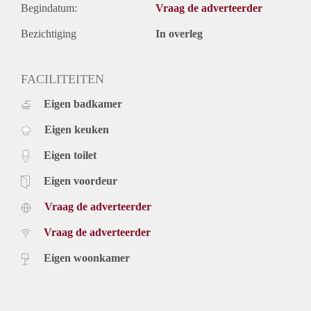
Begindatum:
Vraag de adverteerder
Bezichtiging
In overleg
FACILITEITEN
Eigen badkamer
Eigen keuken
Eigen toilet
Eigen voordeur
Vraag de adverteerder
Vraag de adverteerder
Eigen woonkamer