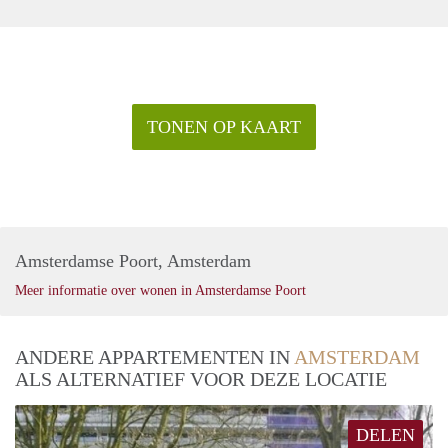
TONEN OP KAART
Amsterdamse Poort, Amsterdam
Meer informatie over wonen in Amsterdamse Poort
ANDERE APPARTEMENTEN IN
AMSTERDAM
ALS ALTERNATIEF VOOR DEZE LOCATIE
DELEN