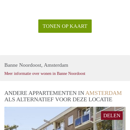
TONEN OP KAART
Banne Noordoost, Amsterdam
Meer informatie over wonen in Banne Noordoost
ANDERE APPARTEMENTEN IN
AMSTERDAM
ALS ALTERNATIEF VOOR DEZE LOCATIE
DELEN