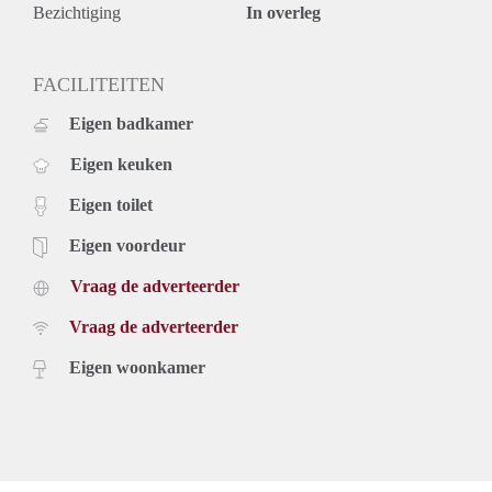
Bezichtiging
In overleg
FACILITEITEN
Eigen badkamer
Eigen keuken
Eigen toilet
Eigen voordeur
Vraag de adverteerder
Vraag de adverteerder
Eigen woonkamer