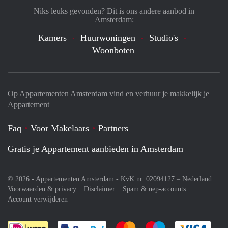
Niks leuks gevonden? Dit is ons andere aanbod in
Amsterdam:
Kamers
Huurwoningen
Studio's
Woonboten
Op Appartementen Amsterdam vind en verhuur je makkelijk je
Appartement
Faq
Voor Makelaars
Partners
Gratis je Appartement aanbieden in Amsterdam
© 2026 - Appartementen Amsterdam - KvK nr. 02094127 –
Nederland
Voorwaarden & privacy
Disclaimer
Spam & nep-accounts
Account verwijderen