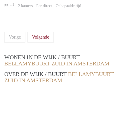
2
55 m
· 2 kamers · Per direct - Onbepaalde tijd
Vorige
Volgende
WONEN IN DE WIJK / BUURT
BELLAMYBUURT ZUID IN AMSTERDAM
OVER DE WIJK / BUURT
BELLAMYBUURT
ZUID IN AMSTERDAM