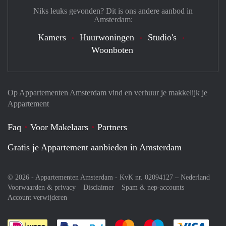
Niks leuks gevonden? Dit is ons andere aanbod in
Amsterdam:
Kamers
Huurwoningen
Studio's
Woonboten
Op Appartementen Amsterdam vind en verhuur je makkelijk je
Appartement
Faq
Voor Makelaars
Partners
Gratis je Appartement aanbieden in Amsterdam
© 2026 - Appartementen Amsterdam - KvK nr. 02094127 –
Nederland
Voorwaarden & privacy
Disclaimer
Spam & nep-accounts
Account verwijderen