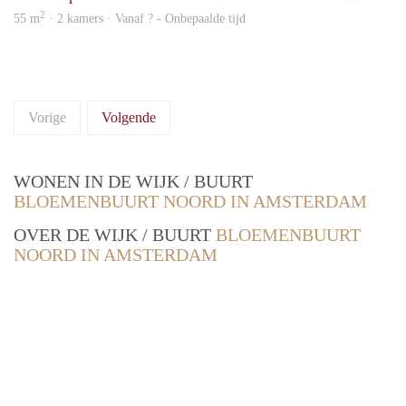
2
55 m
· 2 kamers · Vanaf ? - Onbepaalde tijd
Vorige
Volgende
WONEN IN DE WIJK / BUURT
BLOEMENBUURT NOORD IN AMSTERDAM
OVER DE WIJK / BUURT
BLOEMENBUURT
NOORD IN AMSTERDAM