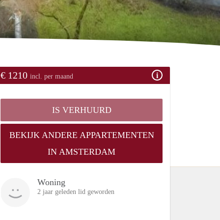
€ 1210
incl. per maand
IS VERHUURD
BEKIJK ANDERE APPARTEMENTEN
IN AMSTERDAM
Woning
2 jaar geleden lid geworden