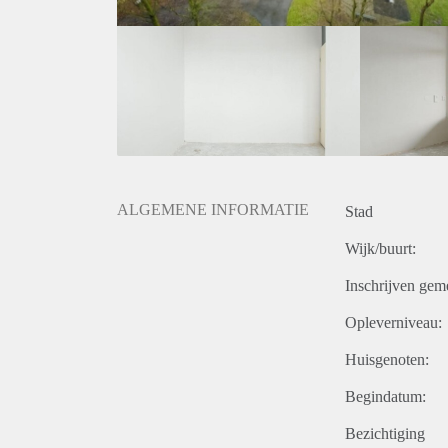
ALGEMENE INFORMATIE
Stad
Wijk/buurt:
Inschrijven gem
Opleverniveau:
Huisgenoten:
Begindatum:
Bezichtiging