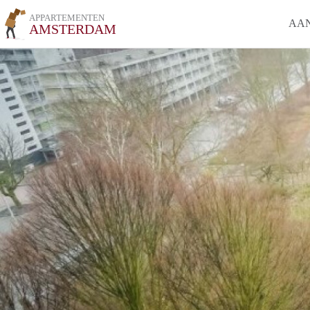
APPARTEMENTEN
AA
AMSTERDAM