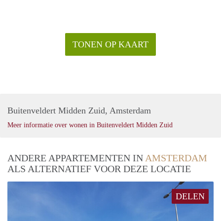
TONEN OP KAART
Buitenveldert Midden Zuid, Amsterdam
Meer informatie over wonen in Buitenveldert Midden Zuid
ANDERE APPARTEMENTEN IN
AMSTERDAM
ALS ALTERNATIEF VOOR DEZE LOCATIE
DELEN