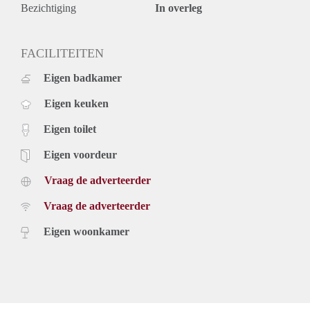
Bezichtiging
In overleg
FACILITEITEN
Eigen badkamer
Eigen keuken
Eigen toilet
Eigen voordeur
Vraag de adverteerder
Vraag de adverteerder
Eigen woonkamer