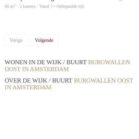
2
66 m
· 2 kamers · Vanaf ? - Onbepaalde tijd
Vorige
Volgende
WONEN IN DE WIJK / BUURT
BURGWALLEN
OOST IN AMSTERDAM
OVER DE WIJK / BUURT
BURGWALLEN OOST
IN AMSTERDAM