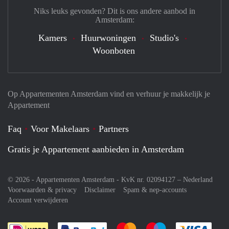
Niks leuks gevonden? Dit is ons andere aanbod in
Amsterdam:
Kamers
Huurwoningen
Studio's
Woonboten
Op Appartementen Amsterdam vind en verhuur je makkelijk je
Appartement
Faq
Voor Makelaars
Partners
Gratis je Appartement aanbieden in Amsterdam
© 2026 - Appartementen Amsterdam - KvK nr. 02094127 –
Nederland
Voorwaarden & privacy
Disclaimer
Spam & nep-accounts
Account verwijderen