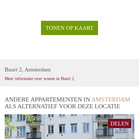
TONEN OP KAART
Buurt 2, Amsterdam
Meer informatie over wonen in Buurt 2
ANDERE APPARTEMENTEN IN
AMSTERDAM
ALS ALTERNATIEF VOOR DEZE LOCATIE
DELEN