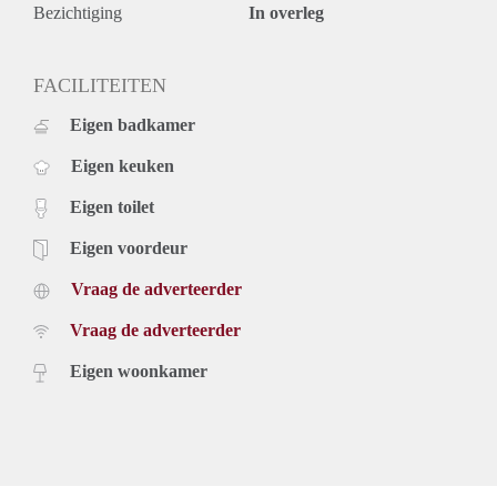
Bezichtiging
In overleg
FACILITEITEN
Eigen badkamer
Eigen keuken
Eigen toilet
Eigen voordeur
Vraag de adverteerder
Vraag de adverteerder
Eigen woonkamer