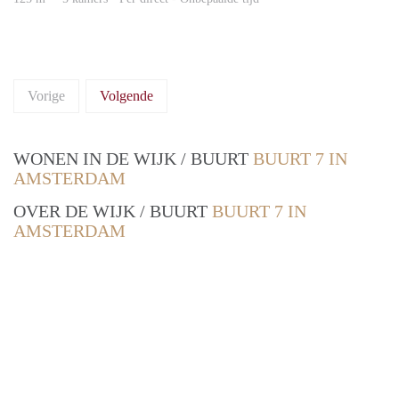
Vorige
Volgende
WONEN IN DE WIJK / BUURT
BUURT 7 IN
AMSTERDAM
OVER DE WIJK / BUURT
BUURT 7 IN
AMSTERDAM