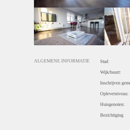
ALGEMENE INFORMATIE
Stad
Wijk/buurt:
Inschrijven gem
Opleverniveau:
Huisgenoten:
Bezichtiging