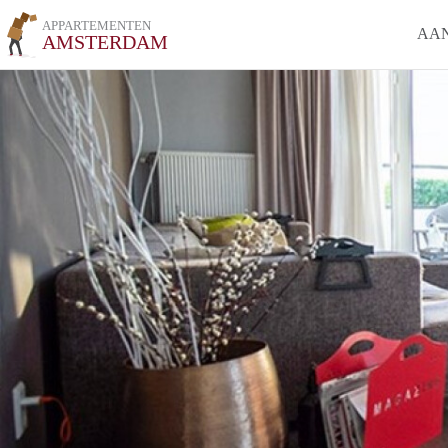
APPARTEMENTEN
AA
AMSTERDAM