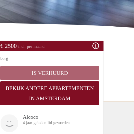
€ 2500
incl. per maand
borg
IS VERHUURD
BEKIJK ANDERE APPARTEMENTEN
IN AMSTERDAM
Alcoco
4 jaar geleden lid geworden