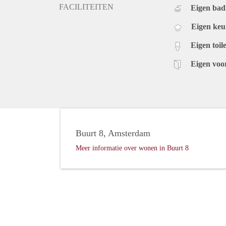
FACILITEITEN
Eigen ba
Eigen ke
Eigen toile
Eigen voo
Buurt 8, Amsterdam
Meer informatie over wonen in Buurt 8