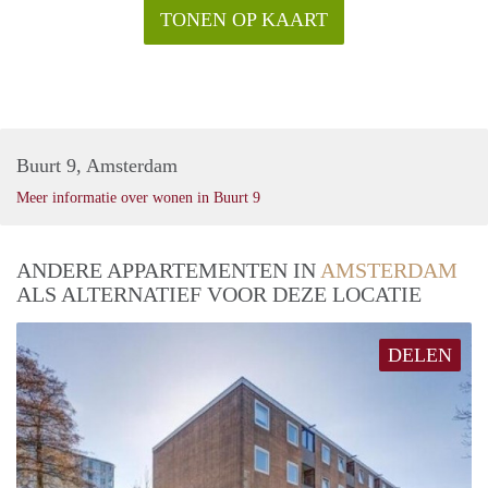
TONEN OP KAART
Buurt 9, Amsterdam
Meer informatie over wonen in Buurt 9
ANDERE APPARTEMENTEN IN
AMSTERDAM
ALS ALTERNATIEF VOOR DEZE LOCATIE
DELEN