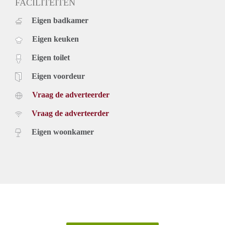
FACILITEITEN
Eigen badkamer
Eigen keuken
Eigen toilet
Eigen voordeur
Vraag de adverteerder
Vraag de adverteerder
Eigen woonkamer