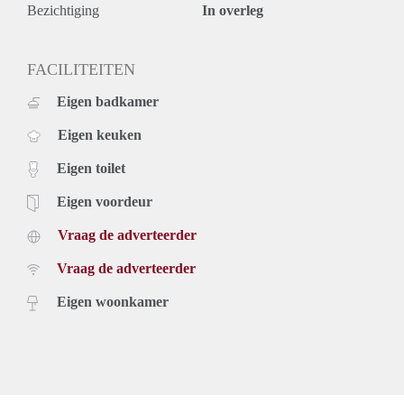
Bezichtiging
In overleg
FACILITEITEN
Eigen badkamer
Eigen keuken
Eigen toilet
Eigen voordeur
Vraag de adverteerder
Vraag de adverteerder
Eigen woonkamer