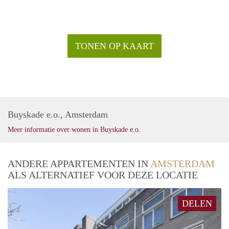
TONEN OP KAART
Buyskade e.o., Amsterdam
Meer informatie over wonen in Buyskade e.o.
ANDERE APPARTEMENTEN IN
AMSTERDAM
ALS ALTERNATIEF VOOR DEZE LOCATIE
DELEN