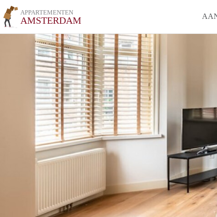
APPARTEMENTEN
AA
AMSTERDAM