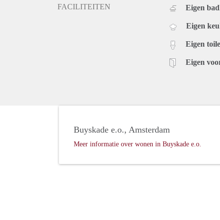
FACILITEITEN
Eigen ba
Eigen ke
Eigen toile
Eigen voo
Buyskade e.o., Amsterdam
Meer informatie over wonen in Buyskade e.o.