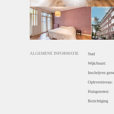
ALGEMENE INFORMATIE
Stad
Wijk/buurt:
Inschrijven gem
Opleverniveau:
Huisgenoten:
Bezichtiging