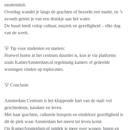
moderniteit.
Overdag wandel je langs de grachten of bezoekt een markt, en ’s
avonds geniet je van een drankje aan het water.
De buurt biedt volop cultuur, muziek en gezelligheid – elke dag
van de week.
💡 Tip voor studenten en starters:
Hoewel huren in het centrum duurder is, kun je via platforms
zoals KamerAmsterdam.nl regelmatig kamers of gedeelde
woningen vinden op toplocaties.
💡 Conclusie
Amsterdam Centrum is het kloppende hart van de stad: vol
geschiedenis, karakter en leven.
Met haar grachten, culturele hotspots en eindeloze gezelligheid is
dit de plek waar Amsterdam het meest tot leven komt.
Op KamerAmsterdam.nl ontdek je meer over wonen, huren en