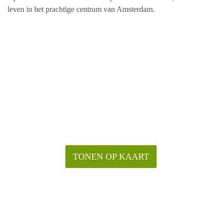
leven in het prachtige centrum van Amsterdam.
TONEN OP KAART