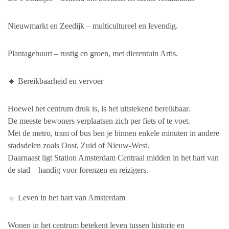
Nieuwmarkt en Zeedijk – multicultureel en levendig.
Plantagebuurt – rustig en groen, met dierentuin Artis.
🔸 Bereikbaarheid en vervoer
Hoewel het centrum druk is, is het uitstekend bereikbaar.
De meeste bewoners verplaatsen zich per fiets of te voet.
Met de metro, tram of bus ben je binnen enkele minuten in andere
stadsdelen zoals Oost, Zuid of Nieuw-West.
Daarnaast ligt Station Amsterdam Centraal midden in het hart van
de stad – handig voor forenzen en reizigers.
🔸 Leven in het hart van Amsterdam
Wonen in het centrum betekent leven tussen historie en