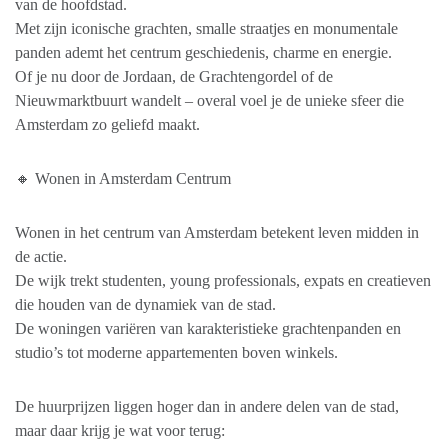
van de hoofdstad.
Met zijn iconische grachten, smalle straatjes en monumentale
panden ademt het centrum geschiedenis, charme en energie.
Of je nu door de Jordaan, de Grachtengordel of de
Nieuwmarktbuurt wandelt – overal voel je de unieke sfeer die
Amsterdam zo geliefd maakt.
🔸 Wonen in Amsterdam Centrum
Wonen in het centrum van Amsterdam betekent leven midden in
de actie.
De wijk trekt studenten, young professionals, expats en creatieven
die houden van de dynamiek van de stad.
De woningen variëren van karakteristieke grachtenpanden en
studio’s tot moderne appartementen boven winkels.
De huurprijzen liggen hoger dan in andere delen van de stad,
maar daar krijg je wat voor terug: