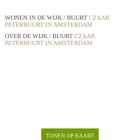
WONEN IN DE WIJK / BUURT
CZAAR
PETERBUURT IN AMSTERDAM
OVER DE WIJK / BUURT
CZAAR
PETERBUURT IN AMSTERDAM
TONEN OP KAART