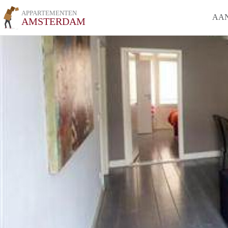
APPARTEMENTEN
AA
AMSTERDAM