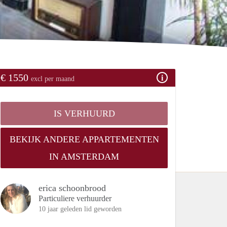
€ 1550
excl per maand
IS VERHUURD
BEKIJK ANDERE APPARTEMENTEN
IN AMSTERDAM
erica schoonbrood
Particuliere verhuurder
10 jaar geleden lid geworden