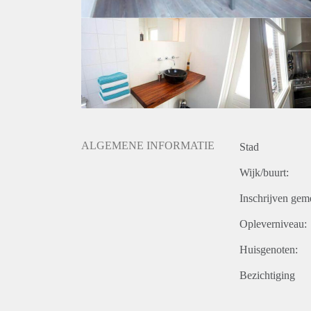
ALGEMENE INFORMATIE
Stad
Wijk/buurt:
Inschrijven gem
Opleverniveau:
Huisgenoten:
Bezichtiging