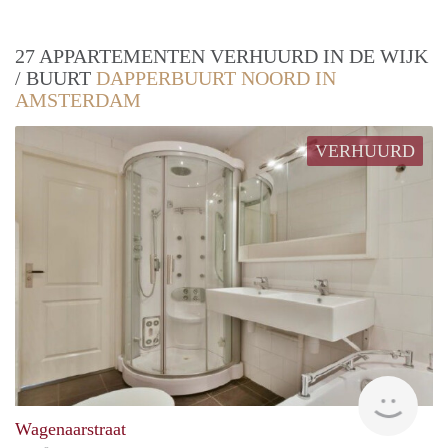
27 APPARTEMENTEN VERHUURD IN DE WIJK
/ BUURT
DAPPERBUURT NOORD IN
AMSTERDAM
VERHUURD
Aren
Wagenaarstraat