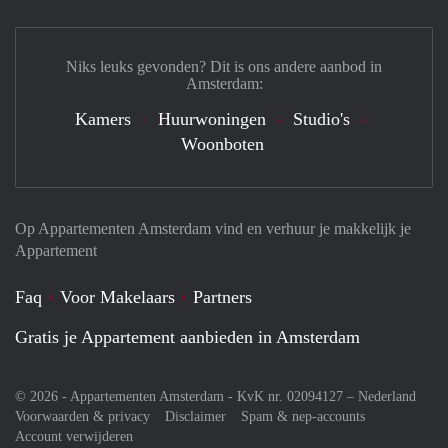
Niks leuks gevonden? Dit is ons andere aanbod in
Amsterdam:
Kamers
Huurwoningen
Studio's
Woonboten
Op Appartementen Amsterdam vind en verhuur je makkelijk je
Appartement
Faq
Voor Makelaars
Partners
Gratis je Appartement aanbieden in Amsterdam
© 2026 - Appartementen Amsterdam - KvK nr. 02094127 –
Nederland
Voorwaarden & privacy
Disclaimer
Spam & nep-accounts
Account verwijderen