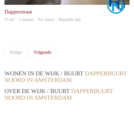
Dapperstraat
2
53 m
· 2 kamers · Per direct - Bepaalde tijd
Vorige
Volgende
WONEN IN DE WIJK / BUURT
DAPPERBUURT
NOORD IN AMSTERDAM
OVER DE WIJK / BUURT
DAPPERBUURT
NOORD IN AMSTERDAM