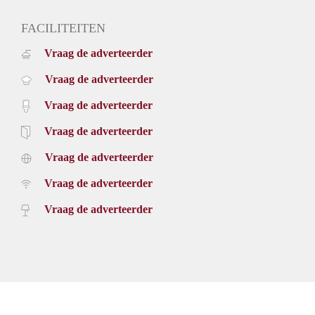
FACILITEITEN
Vraag de adverteerder
Vraag de adverteerder
Vraag de adverteerder
Vraag de adverteerder
Vraag de adverteerder
Vraag de adverteerder
Vraag de adverteerder