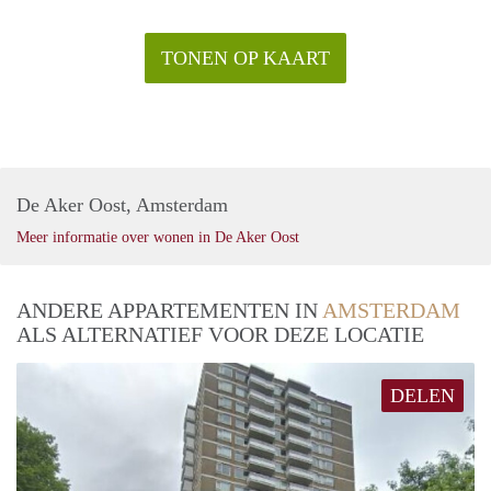
TONEN OP KAART
De Aker Oost, Amsterdam
Meer informatie over wonen in De Aker Oost
ANDERE APPARTEMENTEN IN
AMSTERDAM
ALS ALTERNATIEF VOOR DEZE LOCATIE
DELEN