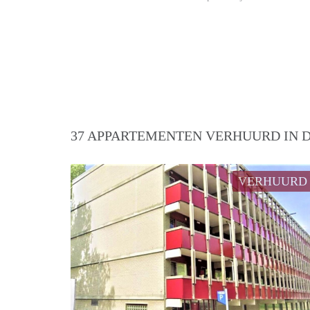
37 APPARTEMENTEN VERHUURD IN D
VERHUURD