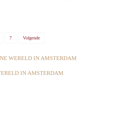
7
Volgende
INE WERELD IN AMSTERDAM
WERELD IN AMSTERDAM