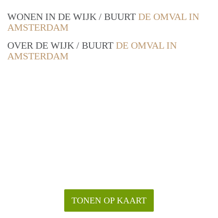
WONEN IN DE WIJK / BUURT
DE OMVAL IN
AMSTERDAM
OVER DE WIJK / BUURT
DE OMVAL IN
AMSTERDAM
TONEN OP KAART