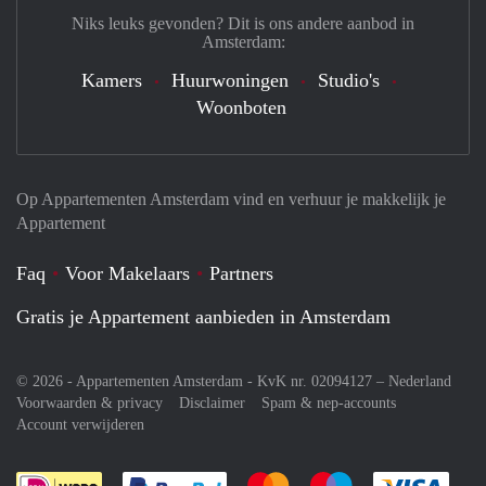
Niks leuks gevonden? Dit is ons andere aanbod in
Amsterdam:
Kamers
Huurwoningen
Studio's
Woonboten
Op Appartementen Amsterdam vind en verhuur je makkelijk je
Appartement
Faq
Voor Makelaars
Partners
Gratis je Appartement aanbieden in Amsterdam
© 2026 - Appartementen Amsterdam - KvK nr. 02094127 –
Nederland
Voorwaarden & privacy
Disclaimer
Spam & nep-accounts
Account verwijderen