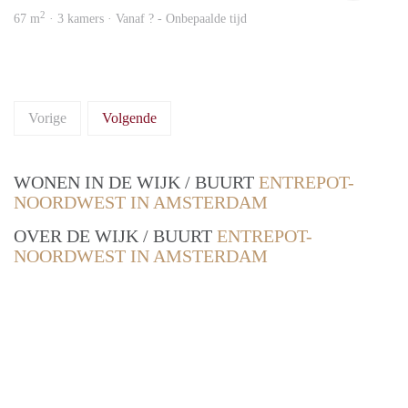
2
67 m
· 3 kamers · Vanaf ? - Onbepaalde tijd
Vorige
Volgende
WONEN IN DE WIJK / BUURT
ENTREPOT-
NOORDWEST IN AMSTERDAM
OVER DE WIJK / BUURT
ENTREPOT-
NOORDWEST IN AMSTERDAM