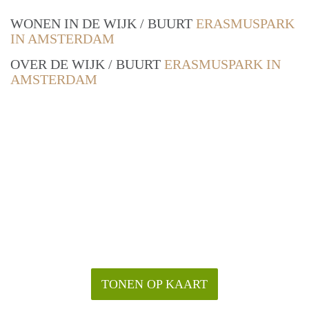
WONEN IN DE WIJK / BUURT
ERASMUSPARK
IN AMSTERDAM
OVER DE WIJK / BUURT
ERASMUSPARK IN
AMSTERDAM
TONEN OP KAART