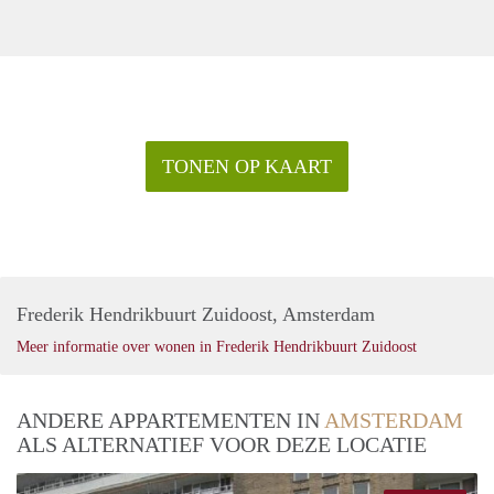
TONEN OP KAART
Frederik Hendrikbuurt Zuidoost, Amsterdam
Meer informatie over wonen in Frederik Hendrikbuurt Zuidoost
ANDERE APPARTEMENTEN IN
AMSTERDAM
ALS ALTERNATIEF VOOR DEZE LOCATIE