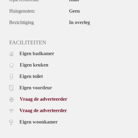
Huisgenoten:
Geen
Bezichtiging
In overleg
FACILITEITEN
Eigen badkamer
Eigen keuken
Eigen toilet
Eigen voordeur
Vraag de adverteerder
Vraag de adverteerder
Eigen woonkamer