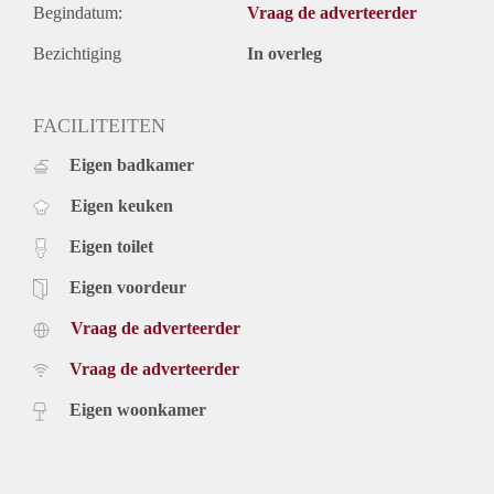
Begindatum:
Vraag de adverteerder
Bezichtiging
In overleg
FACILITEITEN
Eigen badkamer
Eigen keuken
Eigen toilet
Eigen voordeur
Vraag de adverteerder
Vraag de adverteerder
Eigen woonkamer