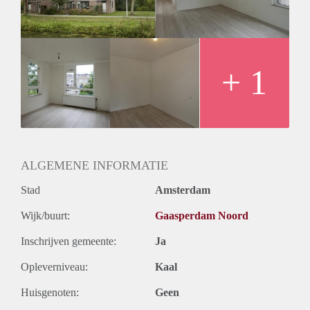
+ 1
ALGEMENE INFORMATIE
Stad
Amsterdam
Wijk/buurt:
Gaasperdam Noord
Inschrijven gemeente:
Ja
Opleverniveau:
Kaal
Huisgenoten:
Geen