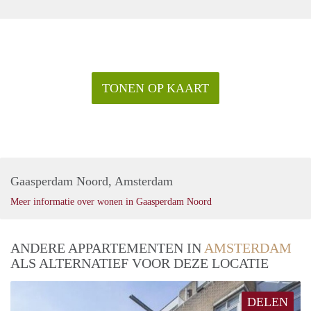
TONEN OP KAART
Gaasperdam Noord, Amsterdam
Meer informatie over wonen in Gaasperdam Noord
ANDERE APPARTEMENTEN IN
AMSTERDAM
ALS ALTERNATIEF VOOR DEZE LOCATIE
DELEN