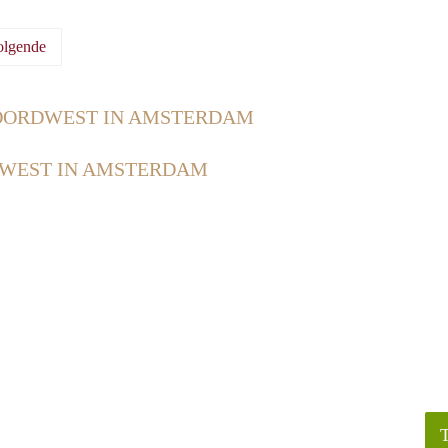
olgende
OORDWEST IN AMSTERDAM
WEST IN AMSTERDAM