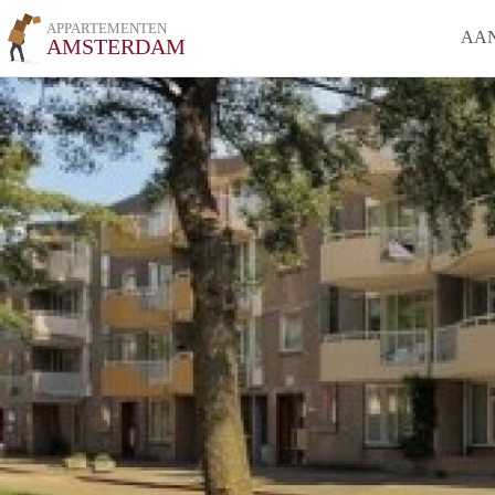
APPARTEMENTEN
AA
AMSTERDAM