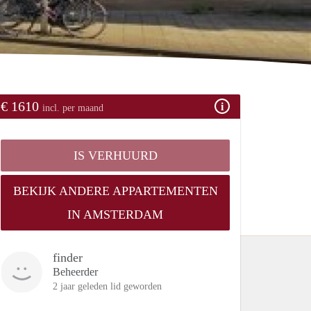
€ 1610
incl. per maand
IS VERHUURD
BEKIJK ANDERE APPARTEMENTEN
IN AMSTERDAM
finder
Beheerder
2 jaar geleden lid geworden