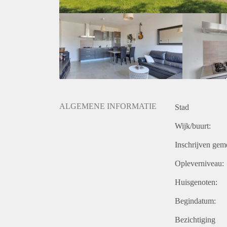
ALGEMENE INFORMATIE
Stad
Wijk/buurt:
Inschrijven gem
Opleverniveau:
Huisgenoten:
Begindatum:
Bezichtiging