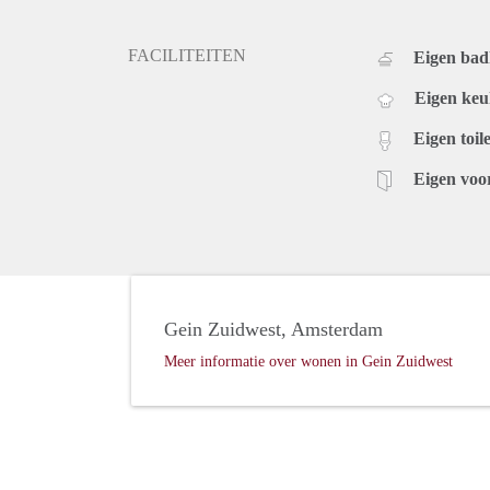
FACILITEITEN
Eigen ba
Eigen ke
Eigen toile
Eigen voo
Gein Zuidwest, Amsterdam
Meer informatie over wonen in Gein Zuidwest