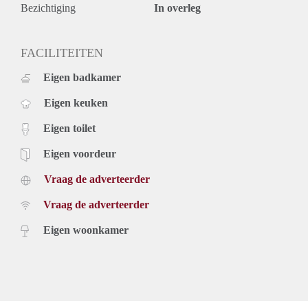
Bezichtiging
In overleg
FACILITEITEN
Eigen badkamer
Eigen keuken
Eigen toilet
Eigen voordeur
Vraag de adverteerder
Vraag de adverteerder
Eigen woonkamer