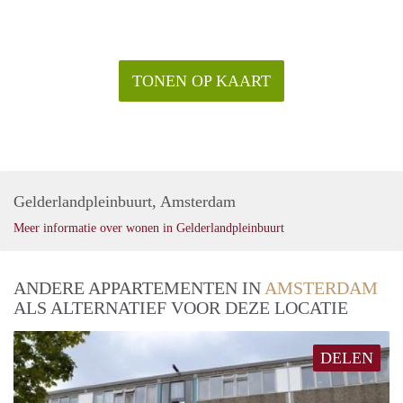
TONEN OP KAART
Gelderlandpleinbuurt, Amsterdam
Meer informatie over wonen in Gelderlandpleinbuurt
ANDERE APPARTEMENTEN IN
AMSTERDAM
ALS ALTERNATIEF VOOR DEZE LOCATIE
DELEN