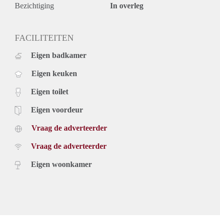
Bezichtiging
In overleg
FACILITEITEN
Eigen badkamer
Eigen keuken
Eigen toilet
Eigen voordeur
Vraag de adverteerder
Vraag de adverteerder
Eigen woonkamer