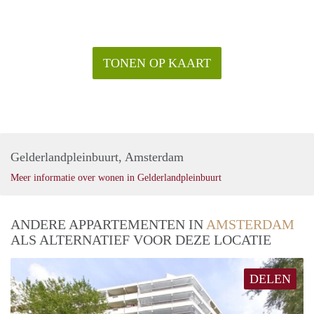
TONEN OP KAART
Gelderlandpleinbuurt, Amsterdam
Meer informatie over wonen in Gelderlandpleinbuurt
ANDERE APPARTEMENTEN IN
AMSTERDAM
ALS ALTERNATIEF VOOR DEZE LOCATIE
DELEN