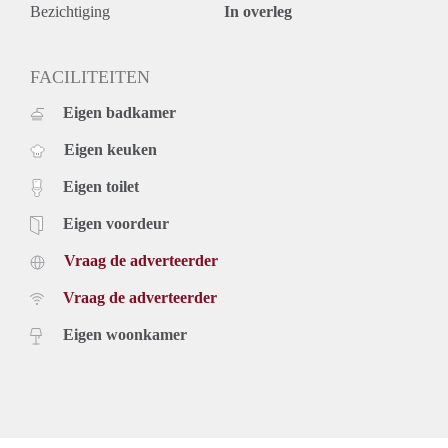
Bezichtiging
In overleg
FACILITEITEN
Eigen badkamer
Eigen keuken
Eigen toilet
Eigen voordeur
Vraag de adverteerder
Vraag de adverteerder
Eigen woonkamer