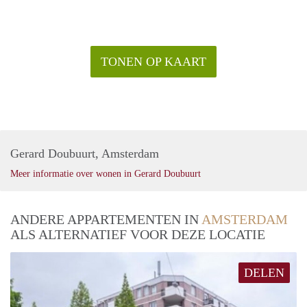
TONEN OP KAART
Gerard Doubuurt, Amsterdam
Meer informatie over wonen in Gerard Doubuurt
ANDERE APPARTEMENTEN IN
AMSTERDAM
ALS ALTERNATIEF VOOR DEZE LOCATIE
DELEN