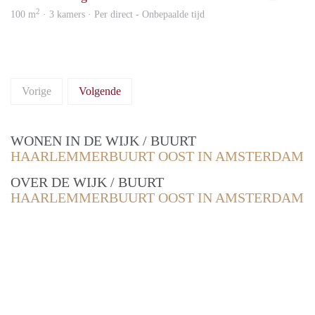
2
100 m
· 3 kamers · Per direct - Onbepaalde tijd
Vorige
Volgende
WONEN IN DE WIJK / BUURT
HAARLEMMERBUURT OOST IN AMSTERDAM
OVER DE WIJK / BUURT
HAARLEMMERBUURT OOST IN AMSTERDAM