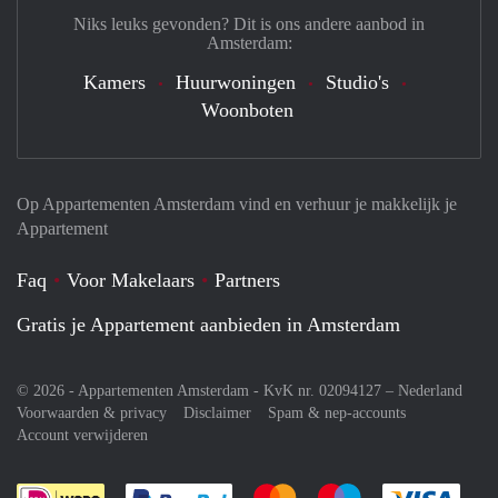
Niks leuks gevonden? Dit is ons andere aanbod in
Amsterdam:
Kamers
Huurwoningen
Studio's
Woonboten
Op Appartementen Amsterdam vind en verhuur je makkelijk je
Appartement
Faq
Voor Makelaars
Partners
Gratis je Appartement aanbieden in Amsterdam
© 2026 - Appartementen Amsterdam - KvK nr. 02094127 –
Nederland
Voorwaarden & privacy
Disclaimer
Spam & nep-accounts
Account verwijderen